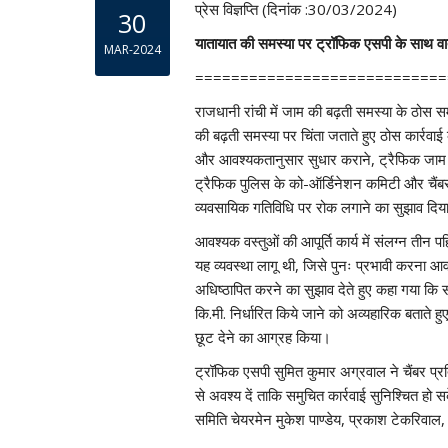
प्रेस विज्ञप्ति (दिनांक :30/03/2024)
30
यातायात की समस्या पर ट्रॉफिक एसपी के साथ वार्
MAR-2024
============================
राजधानी रांची में जाम की बढ़ती समस्या के ठोस स
की बढ़ती समस्या पर चिंता जताते हुए ठोस कार्रवा
और आवश्यकतानुसार सुधार कराने, ट्रैफिक जाम सूचना
ट्रैफिक पुलिस के को-ऑर्डिनेशन कमिटी और चैंब
व्यवसायिक गतिविधि पर रोक लगाने का सुझाव दिय
आवश्यक वस्तुओं की आपूर्ति कार्य में संलग्न तीन 
यह व्यवस्था लागू थी, जिसे पुनः प्रभावी करना आव
अधिष्ठापित करने का सुझाव देते हुए कहा गया कि सा
कि.मी. निर्धारित किये जाने को अव्यहारिक बताते 
छूट देने का आग्रह किया।
ट्रॉफिक एसपी सुमित कुमार अग्रवाल ने चैंबर प्रत
से अवश्य दें ताकि समुचित कार्रवाई सुनिश्चित हो 
समिति चेयरमेन मुकेश पाण्डेय, प्रकाश टेकरिवाल