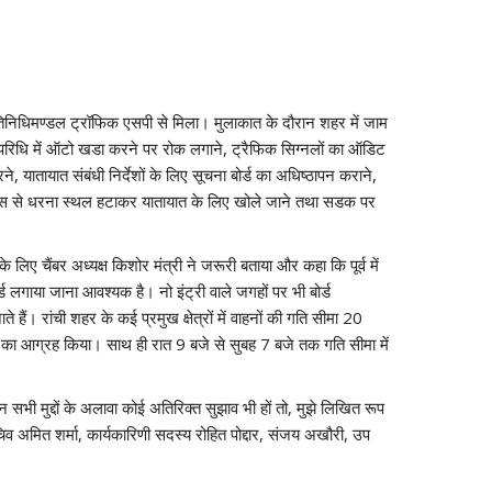
्रतिनिधिमण्डल ट्रॉफिक एसपी से मिला। मुलाकात के दौरान शहर में जाम
ी परिधि में ऑटो खडा करने पर रोक लगाने, ट्रैफिक सिग्नलों का ऑडिट
 यातायात संबंधी निर्देशों के लिए सूचना बोर्ड का अधिष्ठापन कराने,
 पास से धरना स्थल हटाकर यातायात के लिए खोले जाने तथा सडक पर
लिए चैंबर अध्यक्ष किशोर मंत्री ने जरूरी बताया और कहा कि पूर्व में
ड लगाया जाना आवश्यक है। नो इंट्री वाले जगहों पर भी बोर्ड
हैं। रांची शहर के कई प्रमुख क्षेत्रों में वाहनों की गति सीमा 20
रने का आग्रह किया। साथ ही रात 9 बजे से सुबह 7 बजे तक गति सीमा में
भी मुद्दों के अलावा कोई अतिरिक्त सुझाव भी हों तो, मुझे लिखित रूप
चिव अमित शर्मा, कार्यकारिणी सदस्य रोहित पोद्दार, संजय अखौरी, उप