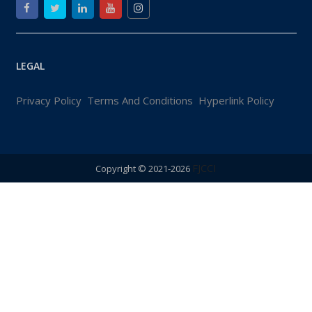
LEGAL
Privacy Policy
Terms And Conditions
Hyperlink Policy
FJCCI
Copyright © 2021-2026