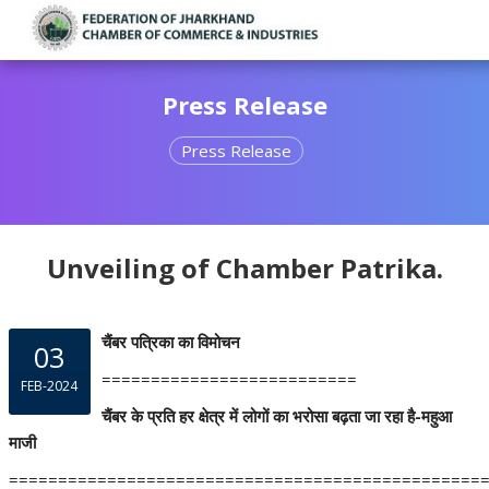
Press Release
Press Release
Unveiling of Chamber Patrika.
चैंबर पत्रिका का विमोचन
03
==========================
FEB-2024
चैंबर के प्रति हर क्षेत्र में लोगों का भरोसा बढ़ता जा रहा है-महुआ
माजी
================================================