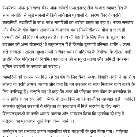
फेडरेशन ऑफ झारखण्ड चैंबर ऑफ कॉमर्स एण्ड इंडस्ट्रीज के द्वारा व्यापार हित के
साथ जनहित से जुडे मामलों में किये जानेवाले प्रयासों के कारण चैंबर के प्रति
व्यापारियों, उद्यमियों के साथ-साथ नागरिकों का भरोसा बढ़ता जा रहा है। राज्य सरकार
और चैंबर के बीच बेहतर सामंजस्य के कारण भवन नियमितीकरण योजना जल्द ही
प्रभावी होने की दिशा में अग्रसर है। राज्य की बेहतरी के लिए चैंबर के सुझाव पर
सरकार की अन्य योजनाएं भी पाइपलाइन में हैं जिसके दूरगामी परिणाम आयेंगे। उक्त
बातें राज्यसभा सांसद महुआ माजी ने चैंबर भवन में पत्रिका के विमोचन के दौरान कहीं।
उन्होंने चैंबर पत्रिका के नियमित प्रकाशन को उपयुक्त बताया और कमिटी चेयरमेन
सुनिल सरावगी के प्रयास को सराहा।
व्यापारियों की समस्या पर मिल रहे सहयोग के लिए चैंबर अध्यक्ष किशोर मंत्री ने माननीय
सांसद के प्रति आभार जताया और कहा कि हम सरकार के साथ मिलकर कार्य करने के
लिए प्रतिबद्ध हैं। उन्होंने यह भी कहा कि आज की पत्रिका कल चैंबर के दस्तावेज के
साथ इतिहास का रूप लेगी। चेम्बर के द्वारा किये जा रहे कार्यों का यह आइना है। कमिटी
चेयरमेन सुनिल सरावगी ने पत्रिका के प्रकाशन में मिले सहयोग के लिए सभी
विज्ञापनदाताओं के प्रति आभार जताया और आश्वस्त किया कि प्रत्येक दो माह में
पत्रिका का प्रकाशन सुनिश्चित किया जायेगा।
कार्यक्रम का धन्यवाद ज्ञापन महासचिव परेश गट्टानी के द्वारा किया गया। पत्रिका